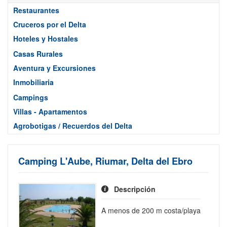
Restaurantes
Cruceros por el Delta
Hoteles y Hostales
Casas Rurales
Aventura y Excursiones
Inmobiliaria
Campings
Villas - Apartamentos
Agrobotigas / Recuerdos del Delta
Camping L'Aube, Riumar, Delta del Ebro
Descripción
A menos de 200 m costa/playa