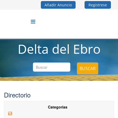
Añadir Anuncio
Registrese
Delta del Ebro
BUSCAR
Directorio
Categorías