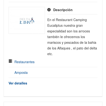
Descripción
En el Restaurant Camping
Eucaliptus nuestra gran
especialidad son los arroces
también le ofrecemos los
mariscos y pescados de la bahia
de los Alfaques , el pato del delta
etc.
Restaurantes
Amposta
Ver detalles