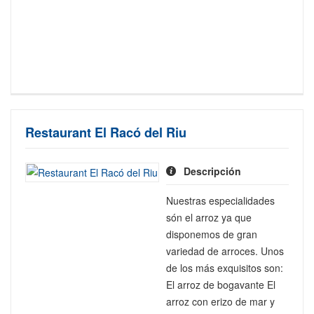
Restaurant El Racó del Riu
Descripción
Nuestras especialidades
són el arroz ya que
disponemos de gran
variedad de arroces. Unos
de los más exquisitos son:
El arroz de bogavante El
arroz con erizo de mar y