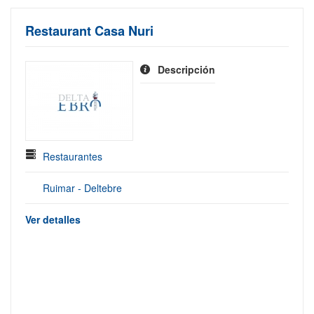
Restaurant Casa Nuri
Descripción
Restaurantes
Ruimar - Deltebre
Ver detalles