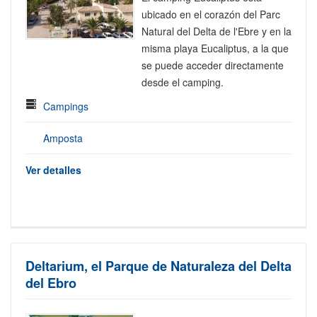
ubicado en el corazón del Parc
Natural del Delta de l'Ebre y en la
misma playa Eucaliptus, a la que
se puede acceder directamente
desde el camping.
Campings
Amposta
Ver detalles
Deltarium, el Parque de Naturaleza del Delta
del Ebro