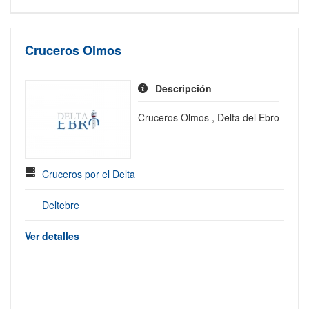
Cruceros Olmos
Descripción
Cruceros Olmos , Delta del Ebro
Cruceros por el Delta
Deltebre
Ver detalles