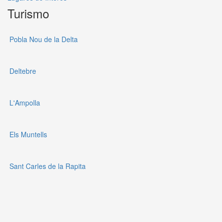
Turismo
Pobla Nou de la Delta
Deltebre
L'Ampolla
Els Muntells
Sant Carles de la Rapita