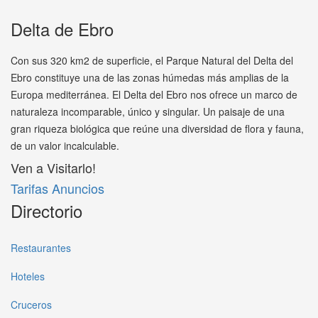
Delta de Ebro
Con sus 320 km2 de superficie, el Parque Natural del Delta del
Ebro constituye una de las zonas húmedas más amplias de la
Europa mediterránea. El Delta del Ebro nos ofrece un marco de
naturaleza incomparable, único y singular. Un paisaje de una
gran riqueza biológica que reúne una diversidad de flora y fauna,
de un valor incalculable.
Ven a Visitarlo!
Tarifas Anuncios
Directorio
Restaurantes
Hoteles
Cruceros