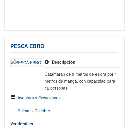
PESCA EBRO
Descripción
Catamaran de 9 metros de eslora por 4
metros de manga, con capacidad para
12 personas
Aventura y Excursiones
Ruimar - Deltebre
Ver detalles