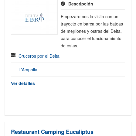
Descripción
Empezaremos la visita con un
trayecto en barca por las bateas
de mejillones y ostras del Delta,
para conocer el funcionamiento
de estas.
Cruceros por el Delta
L'Ampolla
Ver detalles
Restaurant Camping Eucaliptus