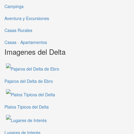
Campings
Aventura y Excursiones
Casas Rurales
Casas - Apartamentos
Imagenes del Delta
Pajaros del Delta de Ebro
Platos Tipicos del Delta
Lugares de Interés