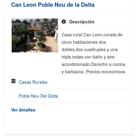
Can Leon Poble Nou de la Delta
Descripción
Casa rural Can Leon,consta de
cinco habitaciones dos
dobles,dos cuadruples y una
triple,todas con baño y aire
acondicionado.Derecho a cocina
y barbacoa. Precios economicos.
Casas Rurales
Poble Nou Del Delta
Ver detalles