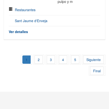
pulpo y m
Restaurantes
Sant Jaume d'Enveja
Ver detalles
1
2
3
4
5
Siguiente
Final