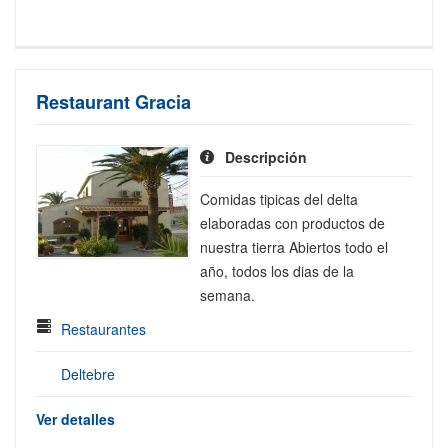
Restaurant Gracia
Descripción
Comidas tipicas del delta
elaboradas con productos de
nuestra tierra Abiertos todo el
año, todos los dias de la
semana.
Restaurantes
Deltebre
Ver detalles