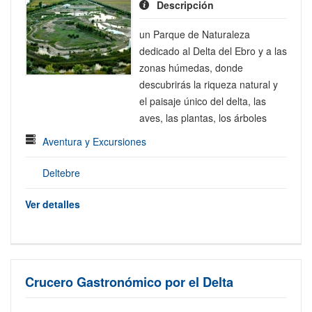
Descripción
un Parque de Naturaleza
dedicado al Delta del Ebro y a las
zonas húmedas, donde
descubrirás la riqueza natural y
el paisaje único del delta, las
aves, las plantas, los árboles
Aventura y Excursiones
Deltebre
Ver detalles
Crucero Gastronómico por el Delta