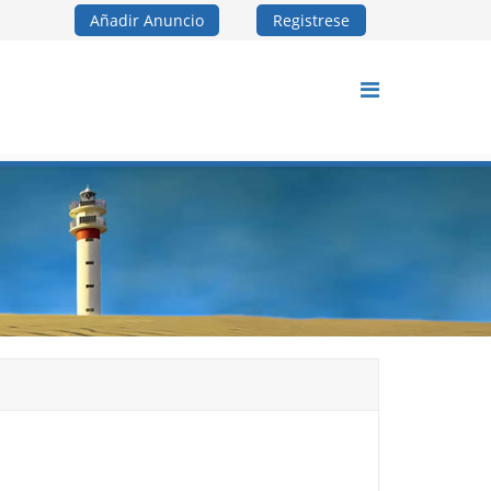
Añadir Anuncio
Registrese