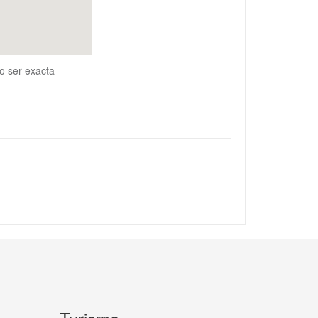
o ser exacta