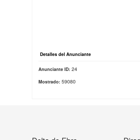
Detalles del Anunciante
24
Anunciante ID:
59080
Mostrado: