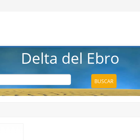
Delta del Ebro
BUSCAR