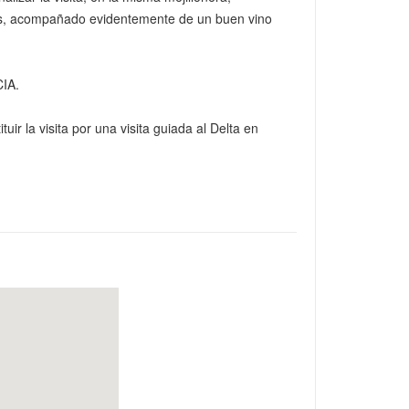
nes, acompañado evidentemente de un buen vino
IA.
r la visita por una visita guiada al Delta en