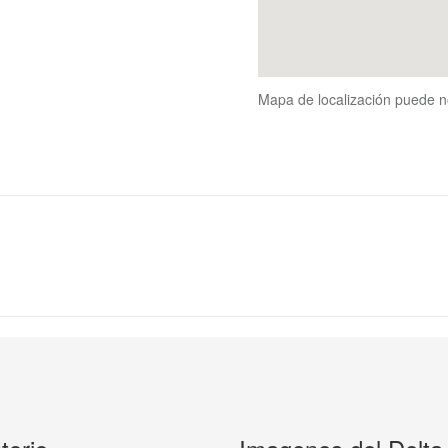
Mapa de localización puede n