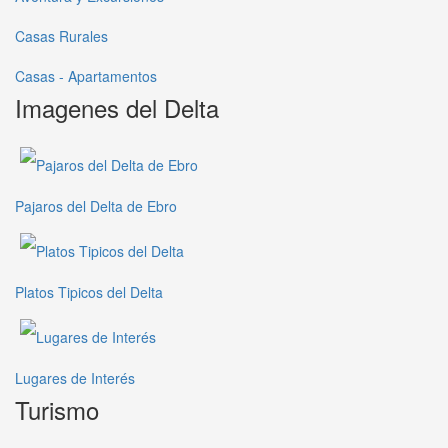
Casas Rurales
Casas - Apartamentos
Imagenes del Delta
Pajaros del Delta de Ebro
Platos Tipicos del Delta
Lugares de Interés
Turismo