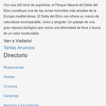
Con sus 320 km2 de superficie, el Parque Natural del Delta del
Ebro constituye una de las zonas húmedas más amplias de la
Europa mediterránea. El Delta del Ebro nos ofrece un marco de
naturaleza incomparable, único y singular. Un paisaje de una
gran riqueza biológica que reúne una diversidad de flora y fauna,
de un valor incalculable.
Ven a Visitarlo!
Tarifas Anuncios
Directorio
Restaurantes
Hoteles
Cruceros
Campings
Aventura y Excursiones