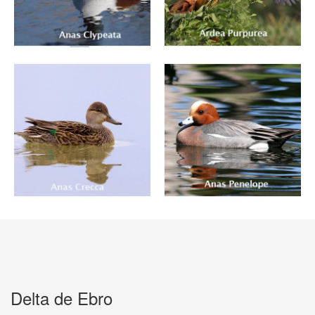
Delta de Ebro