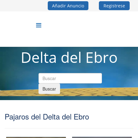
Añadir Anuncio
Registrese
Delta del Ebro
Buscar
Pajaros del Delta del Ebro