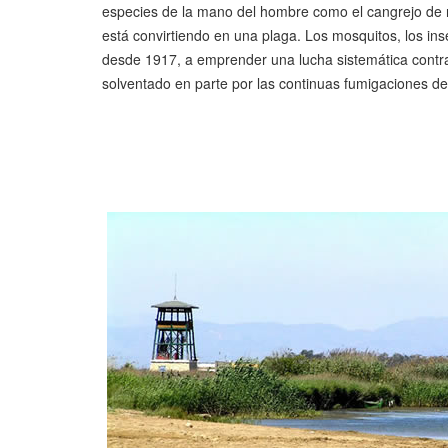
especies de la mano del hombre como el cangrejo de
está convirtiendo en una plaga. Los mosquitos, los inse
desde 1917, a emprender una lucha sistemática contra
solventado en parte por las continuas fumigaciones de 