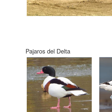
Pajaros del Delta