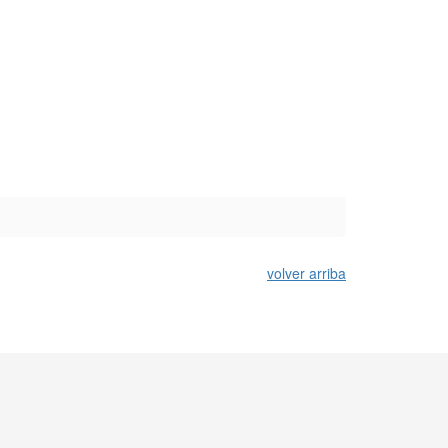
volver arriba