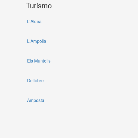
Turismo
L'Aldea
L'Ampolla
Els Muntells
Deltebre
Amposta