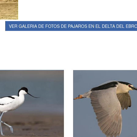
VER GALERIA DE FOTOS DE PAJAROS EN EL DELTA DEL EBR