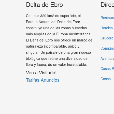
Delta de Ebro
Direc
Con sus 320 km2 de superficie, el
Restaur
Parque Natural del Delta del Ebro
constituye una de las zonas húmedas
Hoteles
más amplias de la Europa mediterránea.
Crucero
El Delta del Ebro nos ofrece un marco de
naturaleza incomparable, único y
Campin
singular. Un paisaje de una gran riqueza
biológica que reúne una diversidad de
Aventur
flora y fauna, de un valor incalculable.
Casas R
Ven a Visitarlo!
Casas -
Tarifas Anuncios