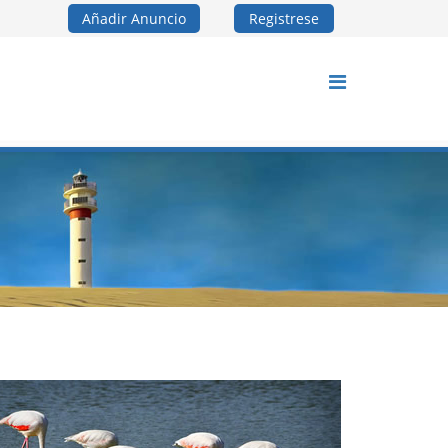
Añadir Anuncio
Registrese