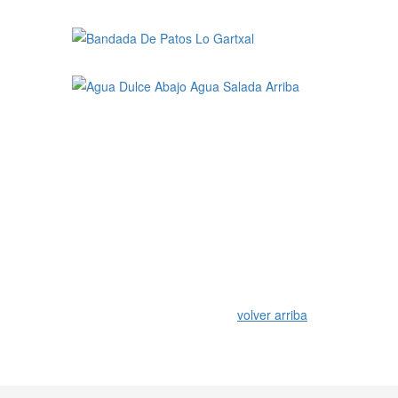
volver arriba