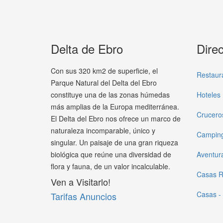
Delta de Ebro
Direc
Con sus 320 km2 de superficie, el
Restaur
Parque Natural del Delta del Ebro
constituye una de las zonas húmedas
Hoteles
más amplias de la Europa mediterránea.
Crucero
El Delta del Ebro nos ofrece un marco de
naturaleza incomparable, único y
Campin
singular. Un paisaje de una gran riqueza
biológica que reúne una diversidad de
Aventur
flora y fauna, de un valor incalculable.
Casas R
Ven a Visitarlo!
Casas -
Tarifas Anuncios