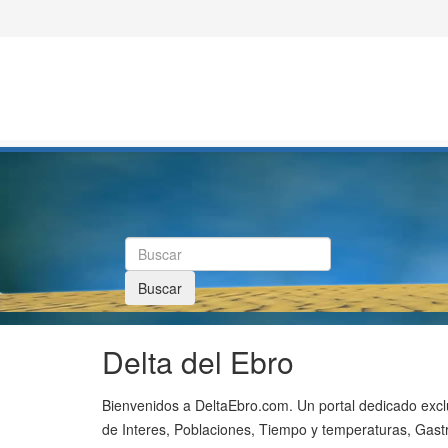
Buscar
Delta del Ebro
Bienvenidos a DeltaEbro.com. Un portal dedicado exclu
de Interes, Poblaciones, Tiempo y temperaturas, Gastro