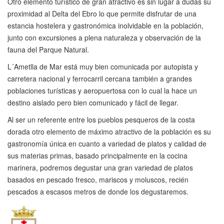
Otro elemento turístico de gran atractivo es sin lugar a dudas su
proximidad al Delta del Ebro lo que permite disfrutar de una
estancia hostelera y gastronómica inolvidable en la población,
junto con excursiones a plena naturaleza y observación de la
fauna del Parque Natural.
L´Ametlla de Mar está muy bien comunicada por autopista y
carretera nacional y ferrocarril cercana también a grandes
poblaciones turísticas y aeropuertosa con lo cual la hace un
destino aislado pero bien comunicado y fácil de llegar.
Al ser un referente entre los pueblos pesqueros de la costa
dorada otro elemento de máximo atractivo de la población es su
gastronomía única en cuanto a variedad de platos y calidad de
sus materias primas, basado principalmente en la cocina
marinera, podremos degustar una gran variedad de platos
basados en pescado fresco, mariscos y moluscos, recién
pescados a escasos metros de donde los degustaremos.