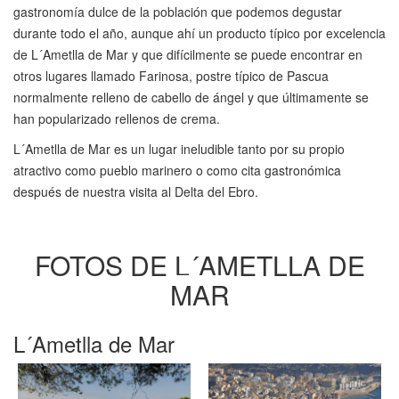
gastronomía dulce de la población que podemos degustar
durante todo el año, aunque ahí un producto típico por excelencia
de L´Ametlla de Mar y que difícilmente se puede encontrar en
otros lugares llamado Farinosa, postre típico de Pascua
normalmente relleno de cabello de ángel y que últimamente se
han popularizado rellenos de crema.
L´Ametlla de Mar es un lugar ineludible tanto por su propio
atractivo como pueblo marinero o como cita gastronómica
después de nuestra visita al Delta del Ebro.
FOTOS DE
L´AMETLLA DE
MAR
L´Ametlla de Mar