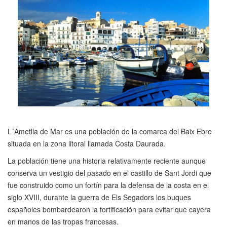
L´Ametlla de Mar es una población de la comarca del Baix Ebre
situada en la zona litoral llamada Costa Daurada.
La población tiene una historia relativamente reciente aunque
conserva un vestigio del pasado en el castillo de Sant Jordi que
fue construido como un fortín para la defensa de la costa en el
siglo XVIII, durante la guerra de Els Segadors los buques
españoles bombardearon la fortificación para evitar que cayera
en manos de las tropas francesas.