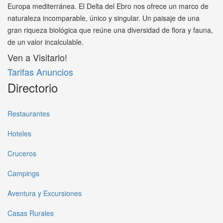
Europa mediterránea. El Delta del Ebro nos ofrece un marco de
naturaleza incomparable, único y singular. Un paisaje de una
gran riqueza biológica que reúne una diversidad de flora y fauna,
de un valor incalculable.
Ven a Visitarlo!
Tarifas Anuncios
Directorio
Restaurantes
Hoteles
Cruceros
Campings
Aventura y Excursiones
Casas Rurales