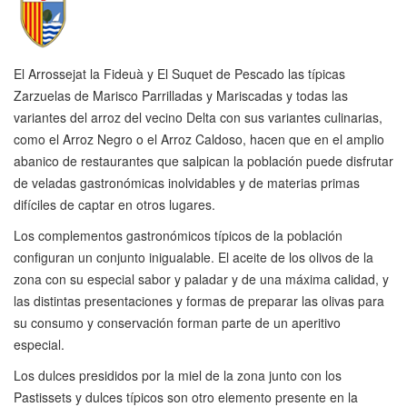
El Arrossejat la Fideuà y El Suquet de Pescado las típicas
Zarzuelas de Marisco Parrilladas y Mariscadas y todas las
variantes del arroz del vecino Delta con sus variantes culinarias,
como el Arroz Negro o el Arroz Caldoso, hacen que en el amplio
abanico de restaurantes que salpican la población puede disfrutar
de veladas gastronómicas inolvidables y de materias primas
difíciles de captar en otros lugares.
Los complementos gastronómicos típicos de la población
configuran un conjunto inigualable. El aceite de los olivos de la
zona con su especial sabor y paladar y de una máxima calidad, y
las distintas presentaciones y formas de preparar las olivas para
su consumo y conservación forman parte de un aperitivo
especial.
Los dulces presididos por la miel de la zona junto con los
Pastissets y dulces típicos son otro elemento presente en la