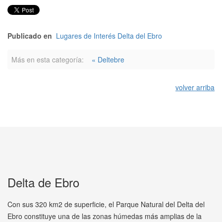
Publicado en
Lugares de Interés Delta del Ebro
Más en esta categoría:
« Deltebre
volver arriba
Delta de Ebro
Con sus 320 km2 de superficie, el Parque Natural del Delta del
Ebro constituye una de las zonas húmedas más amplias de la