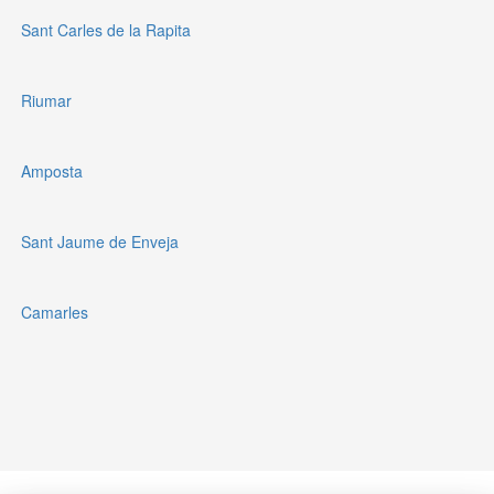
Sant Carles de la Rapita
Riumar
Amposta
Sant Jaume de Enveja
Camarles