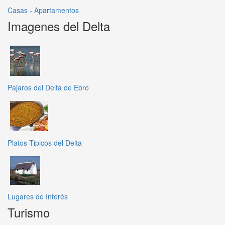
Casas - Apartamentos
Imagenes del Delta
Pajaros del Delta de Ebro
Platos Tipicos del Delta
Lugares de Interés
Turismo