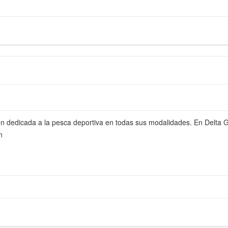
 dedicada a la pesca deportiva en todas sus modalidades. En Delta
n