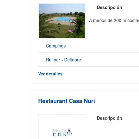
Descripción
A menos de 200 m costa/
Campings
Ruimar - Deltebre
Ver detalles
Restaurant Casa Nuri
Descripción