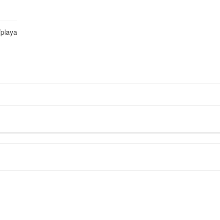
playa