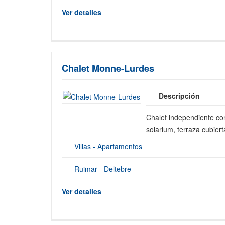
Ver detalles
Chalet Monne-Lurdes
Descripción
Chalet independiente co
solarium, terraza cubiert
Villas - Apartamentos
Ruimar - Deltebre
Ver detalles