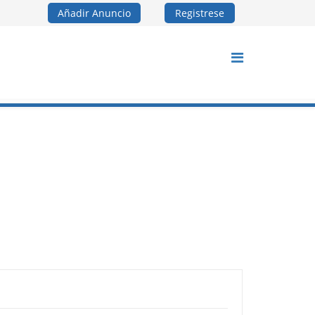
Añadir Anuncio
Registrese