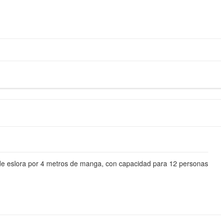
e eslora por 4 metros de manga, con capacidad para 12 personas