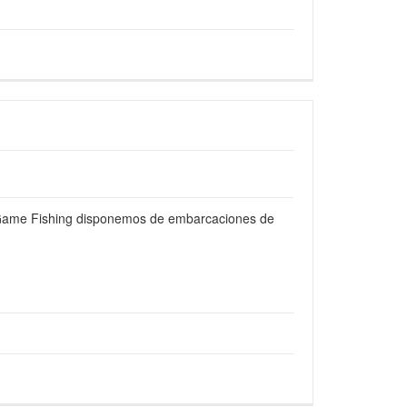
 Game Fishing disponemos de embarcaciones de