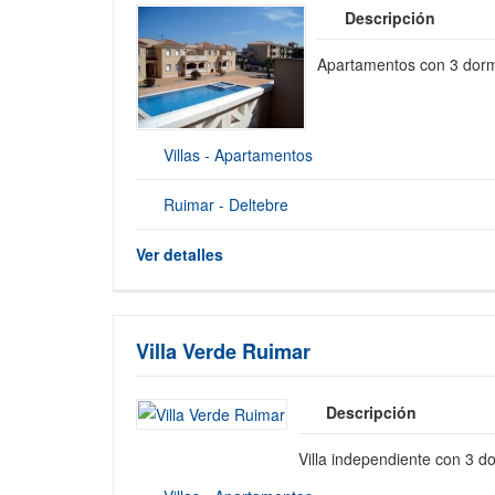
Descripción
Apartamentos con 3 dorm
Villas - Apartamentos
Ruimar - Deltebre
Ver detalles
Villa Verde Ruimar
Descripción
Villa independiente con 3 do