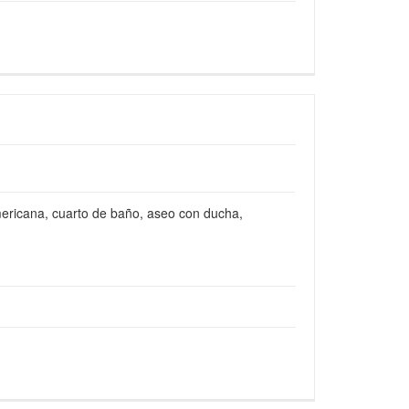
mericana, cuarto de baño, aseo con ducha,