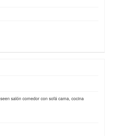
oseen salón comedor con sofá cama, cocina