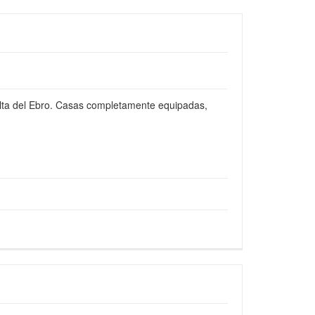
Delta del Ebro. Casas completamente equipadas,