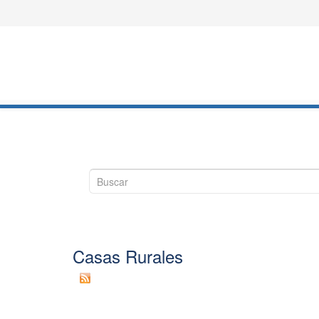
Casas Rurales