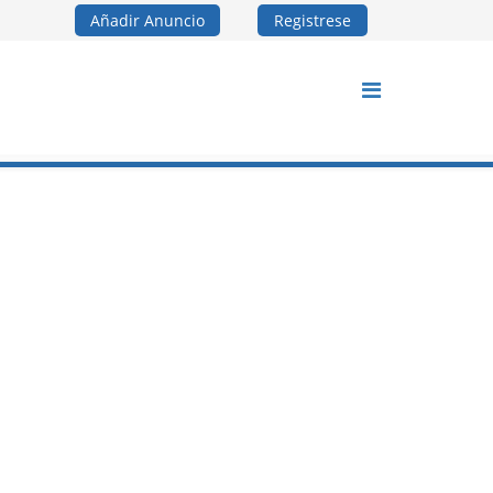
Añadir Anuncio
Registrese