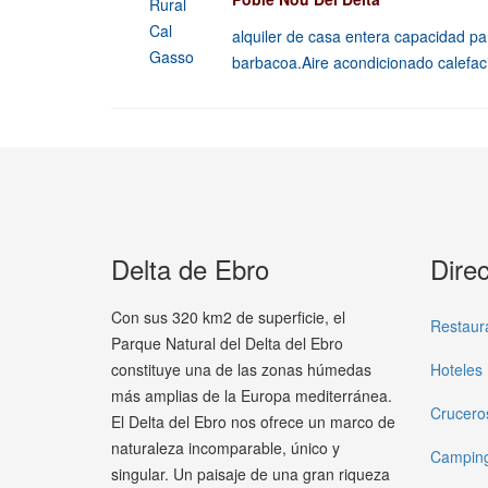
alquiler de casa entera capacidad pa
barbacoa.Aire acondicionado calefac
Delta de Ebro
Direc
Con sus 320 km2 de superficie, el
Restaur
Parque Natural del Delta del Ebro
constituye una de las zonas húmedas
Hoteles
más amplias de la Europa mediterránea.
Crucero
El Delta del Ebro nos ofrece un marco de
naturaleza incomparable, único y
Campin
singular. Un paisaje de una gran riqueza