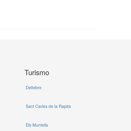
Turismo
Deltebre
Sant Carles de la Rapita
Els Muntells