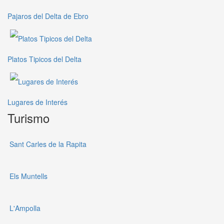
Pajaros del Delta de Ebro
Platos Tipicos del Delta
Lugares de Interés
Turismo
Sant Carles de la Rapita
Els Muntells
L'Ampolla