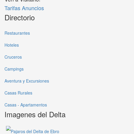
Tarifas Anuncios
Directorio
Restaurantes
Hoteles
Cruceros
Campings
Aventura y Excursiones
Casas Rurales
Casas - Apartamentos
Imagenes del Delta