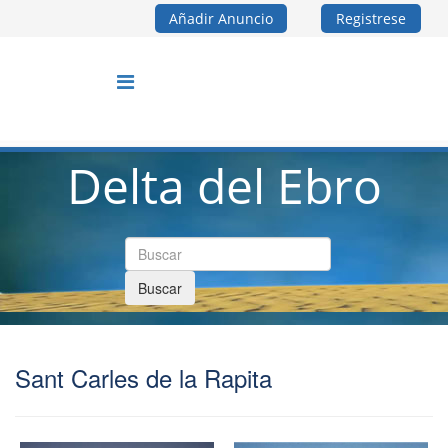
Añadir Anuncio
Registrese
Delta del Ebro
Buscar
Sant Carles de la Rapita