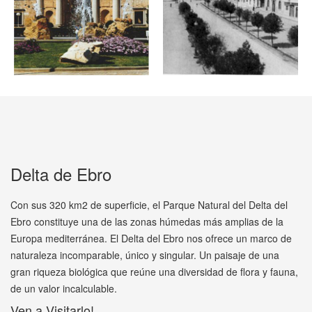
Delta de Ebro
Con sus 320 km2 de superficie, el Parque Natural del Delta del
Ebro constituye una de las zonas húmedas más amplias de la
Europa mediterránea. El Delta del Ebro nos ofrece un marco de
naturaleza incomparable, único y singular. Un paisaje de una
gran riqueza biológica que reúne una diversidad de flora y fauna,
de un valor incalculable.
Ven a Visitarlo!