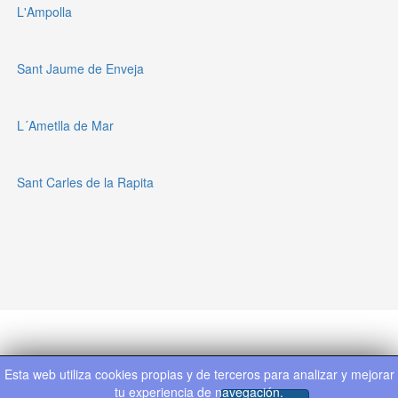
L'Ampolla
Sant Jaume de Enveja
L´Ametlla de Mar
Sant Carles de la Rapita
Política de privacidad
Tarifas
Esta web utiliza cookies propias y de terceros para analizar y mejorar
tu experiencia de navegación.