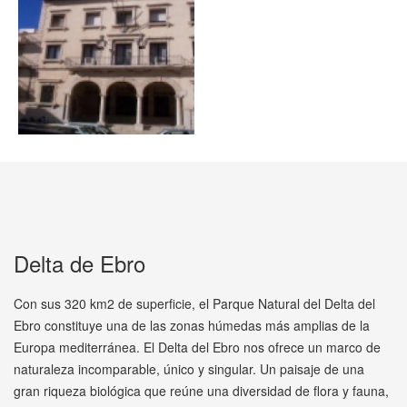
Delta de Ebro
Con sus 320 km2 de superficie, el Parque Natural del Delta del
Ebro constituye una de las zonas húmedas más amplias de la
Europa mediterránea. El Delta del Ebro nos ofrece un marco de
naturaleza incomparable, único y singular. Un paisaje de una
gran riqueza biológica que reúne una diversidad de flora y fauna,