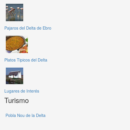
Pajaros del Delta de Ebro
Platos Tipicos del Delta
Lugares de Interés
Turismo
Pobla Nou de la Delta