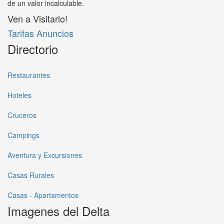
de un valor incalculable.
Ven a Visitarlo!
Tarifas Anuncios
Directorio
Restaurantes
Hoteles
Cruceros
Campings
Aventura y Excursiones
Casas Rurales
Casas - Apartamentos
Imagenes del Delta