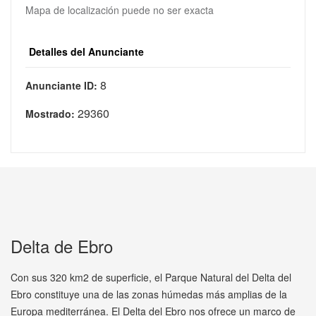
Mapa de localización puede no ser exacta
Detalles del Anunciante
8
Anunciante ID:
29360
Mostrado:
Delta de Ebro
Con sus 320 km2 de superficie, el Parque Natural del Delta del
Ebro constituye una de las zonas húmedas más amplias de la
Europa mediterránea. El Delta del Ebro nos ofrece un marco de