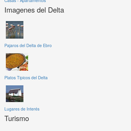
Casas - Apartamentos
Imagenes del Delta
Pajaros del Delta de Ebro
Platos Tipicos del Delta
Lugares de Interés
Turismo