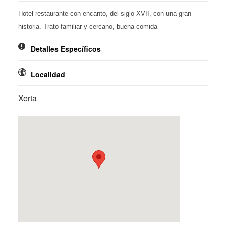
Hotel restaurante con encanto, del siglo XVII, con una gran
historia. Trato familiar y cercano, buena comida
Detalles Específicos
Localidad
Xerta