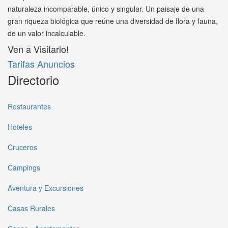
naturaleza incomparable, único y singular. Un paisaje de una
gran riqueza biológica que reúne una diversidad de flora y fauna,
de un valor incalculable.
Ven a Visitarlo!
Tarifas Anuncios
Directorio
Restaurantes
Hoteles
Cruceros
Campings
Aventura y Excursiones
Casas Rurales