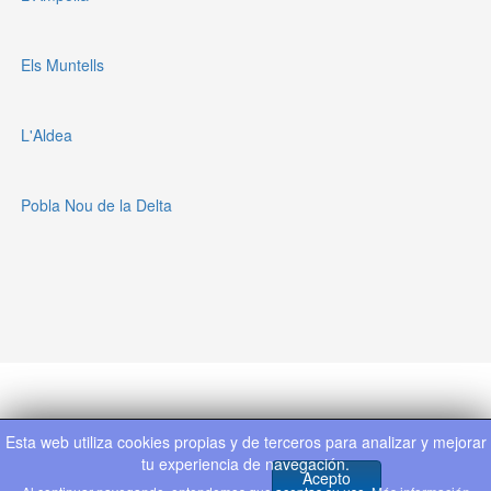
Els Muntells
L'Aldea
Pobla Nou de la Delta
Política de privacidad
Tarifas
Esta web utiliza cookies propias y de terceros para analizar y mejorar
tu experiencia de navegación.
Acepto