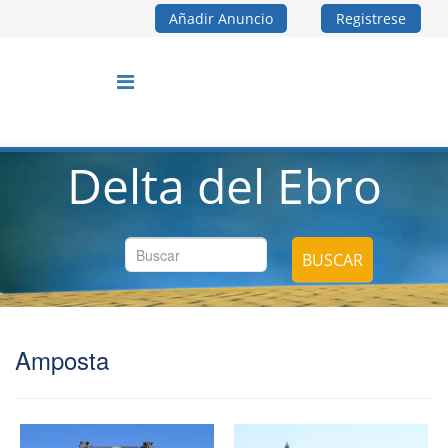
Añadir Anuncio
Registrese
Delta del Ebro
BUSCAR
Amposta