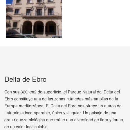
Delta de Ebro
Con sus 320 km2 de superficie, el Parque Natural del Delta del
Ebro constituye una de las zonas húmedas más amplias de la
Europa mediterránea. El Delta del Ebro nos ofrece un marco de
naturaleza incomparable, único y singular. Un paisaje de una
gran riqueza biológica que reúne una diversidad de flora y fauna,
de un valor incalculable.