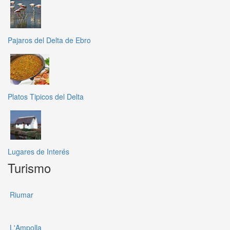
Pajaros del Delta de Ebro
Platos Tipicos del Delta
Lugares de Interés
Turismo
Riumar
L'Ampolla