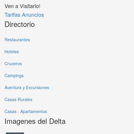
Ven a Visitarlo!
Tarifas Anuncios
Directorio
Restaurantes
Hoteles
Cruceros
Campings
Aventura y Excursiones
Casas Rurales
Casas - Apartamentos
Imagenes del Delta