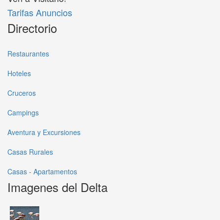
Tarifas Anuncios
Directorio
Restaurantes
Hoteles
Cruceros
Campings
Aventura y Excursiones
Casas Rurales
Casas - Apartamentos
Imagenes del Delta