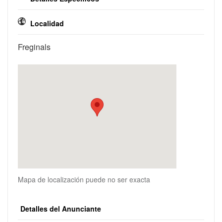
Localidad
Freginals
Mapa de localización puede no ser exacta
Detalles del Anunciante