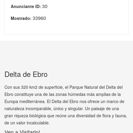
30
Anunciante ID:
33960
Mostrado:
Delta de Ebro
Con sus 320 km2 de superficie, el Parque Natural del Delta del
Ebro constituye una de las zonas húmedas más amplias de la
Europa mediterránea. El Delta del Ebro nos ofrece un marco de
naturaleza incomparable, único y singular. Un paisaje de una
gran riqueza biológica que reúne una diversidad de flora y fauna,
de un valor incalculable.
Ven a Visitarlo!