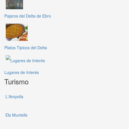
Pajaros del Delta de Ebro
Platos Tipicos del Delta
Lugares de Interés
Turismo
L'Ampolla
Els Muntells