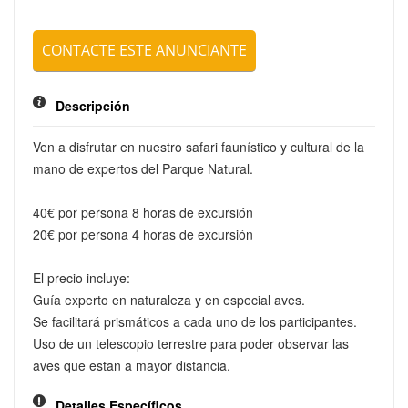
CONTACTE ESTE ANUNCIANTE
ENVIAR
Descripción
Ven a disfrutar en nuestro safari faunístico y cultural de la
mano de expertos del Parque Natural.
40€ por persona 8 horas de excursión
20€ por persona 4 horas de excursión
El precio incluye:
Guía experto en naturaleza y en especial aves.
Se facilitará prismáticos a cada uno de los participantes.
Uso de un telescopio terrestre para poder observar las
aves que estan a mayor distancia.
Detalles Específicos